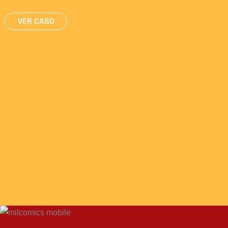
VER CASO