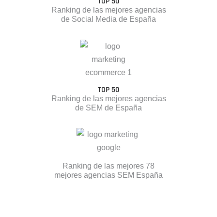
TOP 50
Ranking de las mejores agencias
de Social Media de España
TOP 50
Ranking de las mejores agencias
de SEM de España
Ranking de las mejores 78
mejores agencias SEM España