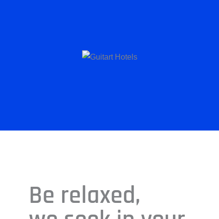
Be relaxed,