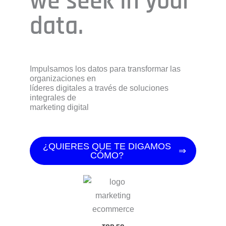
we seek in your
data.
Impulsamos los datos para transformar las
organizaciones en
líderes digitales a través de soluciones
integrales de
marketing digital
¿QUIERES QUE TE DIGAMOS
CÓMO?