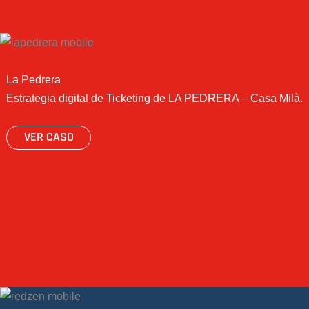
La Pedrera
Estrategia digital de Ticketing de LA PEDRERA – Casa Milà.
VER CASO