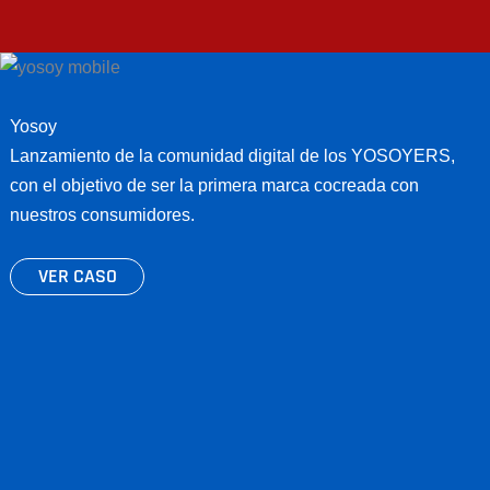
Yosoy
Lanzamiento de la comunidad digital de los YOSOYERS,
con el objetivo de ser la primera marca cocreada con
nuestros consumidores.
VER CASO