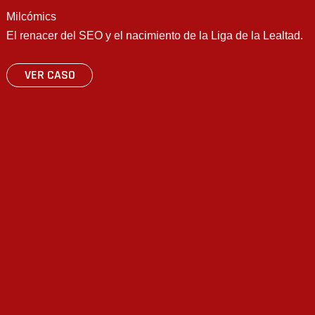
Milcómics
El renacer del SEO y el nacimiento de la Liga de la Lealtad.
VER CASO