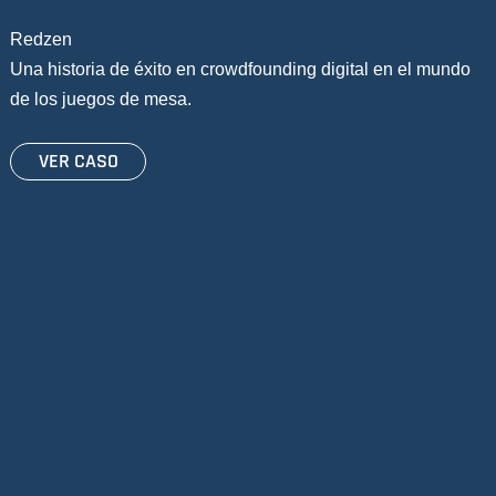
Redzen
Una historia de éxito en crowdfounding digital en el mundo
de los juegos de mesa.
VER CASO