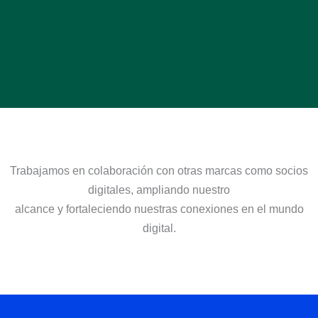
Trabajamos en colaboración con otras marcas como socios
digitales, ampliando nuestro
alcance y fortaleciendo nuestras conexiones en el mundo
digital.