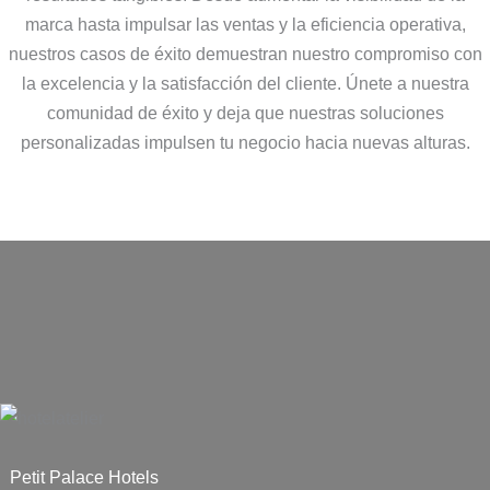
marca hasta impulsar las ventas y la eficiencia operativa,
nuestros casos de éxito demuestran nuestro compromiso con
la excelencia y la satisfacción del cliente. Únete a nuestra
comunidad de éxito y deja que nuestras soluciones
personalizadas impulsen tu negocio hacia nuevas alturas.
Petit Palace Hotels