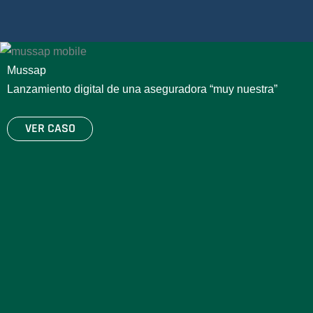
Mussap
Lanzamiento digital de una aseguradora “muy nuestra”
VER CASO