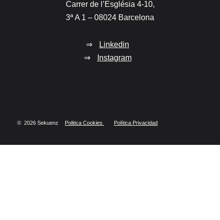
Carrer de l’Església 4-10,
3ª A 1 – 08024 Barcelona
⇒
Linkedin
⇒
Instagram
© 2026 Sekuenz
Politica Cookies
Política Privacidad