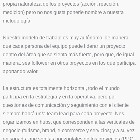
propia naturaleza de los proyectos (acción, reacción,
medición) pero no nos gusta ponerle nombre a nuestra
metodología.
Nuestro modelo de trabajo es muy autónomo, de manera
que cada persona del equipo puede liderar un proyecto
dentro del área que se sienta más fuerte, pero que, de igual
manera, sea follower en otros proyectos en los que participa
aportando valor.
La estructura es totalmente horizontal, todo el mundo
participa en la estrategia y en la operativa, pero por
cuestiones de comunicación y seguimiento con el cliente
siempre habrá un/a team lead para cada proyecto. Nos
organizamos en hubs, que corresponden a las verticales de
negocio (turismo, brand, e-commerce y servicios) y a su vez
en squads, que son las horizontales de los proyectos (PPC,