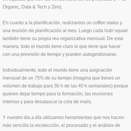
Organic, Data & Tech y Zen).
En cuanto a la planificación, realizamos un coffee status y
una reunión de planificación al mes. Luego cada hub/ squad
también tiene su propia reu organizativa mensual. De esta
manera, todo el mundo tiene claro lo que tiene que hacer
con una previsión de tiempo y pueden autogestionarse.
Individualmente, todo el mundo tiene una asignación
mensual de un 75% de su tiempo (imagina que tienes un
volumen de trabajo para 30 h de las 40 h semanales) porque
quieren dejar tiempo para la formación, las reuniones
internas y para desatascar la cola de mails.
Y nuestro día a día utilizamos herramientas que nos hacen
más sencilla la recolección, el procesado y el análisis de