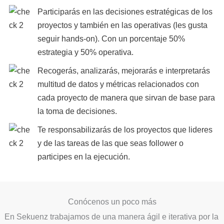
Participarás en las decisiones estratégicas de los
proyectos y también en las operativas (les gusta
seguir hands-on). Con un porcentaje 50%
estrategia y 50% operativa.
Recogerás, analizarás, mejorarás e interpretarás
multitud de datos y métricas relacionados con
cada proyecto de manera que sirvan de base para
la toma de decisiones.
Te responsabilizarás de los proyectos que lideres
y de las tareas de las que seas follower o
participes en la ejecución.
Conócenos un poco más
En Sekuenz trabajamos de una manera ágil e iterativa por la