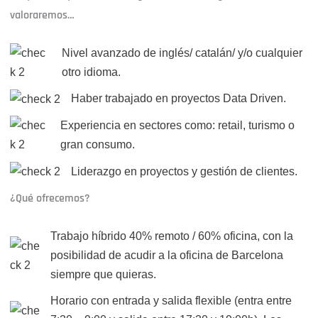
valoraremos…
Nivel avanzado de inglés/ catalán/ y/o cualquier
otro idioma.
Haber trabajado en proyectos Data Driven.
Experiencia en sectores como: retail, turismo o
gran consumo.
Liderazgo en proyectos y gestión de clientes.
¿Qué ofrecemos?
Trabajo híbrido 40% remoto / 60% oficina, con la
posibilidad de acudir a la oficina de Barcelona
siempre que quieras.
Horario con entrada y salida flexible (entra entre