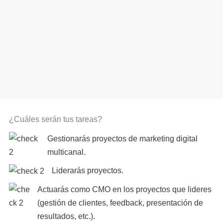
¿Cuáles serán tus tareas?
Gestionarás proyectos de marketing digital
multicanal.
Liderarás proyectos.
Actuarás como CMO en los proyectos que lideres
(gestión de clientes, feedback, presentación de
resultados, etc.).