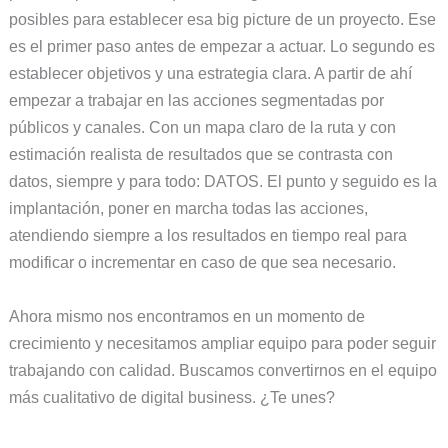
posibles para establecer esa big picture de un proyecto. Ese
es el primer paso antes de empezar a actuar. Lo segundo es
establecer objetivos y una estrategia clara. A partir de ahí
empezar a trabajar en las acciones segmentadas por
públicos y canales. Con un mapa claro de la ruta y con
estimación realista de resultados que se contrasta con
datos, siempre y para todo: DATOS. El punto y seguido es la
implantación, poner en marcha todas las acciones,
atendiendo siempre a los resultados en tiempo real para
modificar o incrementar en caso de que sea necesario.
Ahora mismo nos encontramos en un momento de
crecimiento y necesitamos ampliar equipo para poder seguir
trabajando con calidad. Buscamos convertirnos en el equipo
más cualitativo de digital business. ¿Te unes?