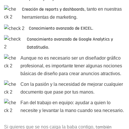
Creación de reports y dashboards
, tanto en nuestras
herramientas de marketing.
Conocimiento avanzado de EXCEL
.
Conocimiento avanzado de Google Analytics y
DataStudio
.
Aunque no es necesario ser un diseñador gráfico
profesional, es importante tener algunas nociones
básicas de diseño para crear anuncios atractivos.
Con la pasión y la necesidad de mejorar cualquier
documento que pase por tus manos.
Fan del trabajo en equipo: ayudar a quien lo
necesite y levantar la mano cuando sea necesario.
Si quieres que se nos caiga la baba contigo,
también