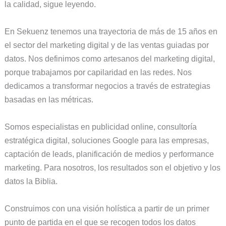
la calidad, sigue leyendo.
En Sekuenz tenemos una trayectoria de más de 15 años en
el sector del marketing digital y de las ventas guiadas por
datos. Nos definimos como artesanos del marketing digital,
porque trabajamos por capilaridad en las redes. Nos
dedicamos a transformar negocios a través de estrategias
basadas en las métricas.
Somos especialistas en publicidad online, consultoría
estratégica digital, soluciones Google para las empresas,
captación de leads, planificación de medios y performance
marketing. Para nosotros, los resultados son el objetivo y los
datos la Biblia.
Construimos con una visión holística a partir de un primer
punto de partida en el que se recogen todos los datos