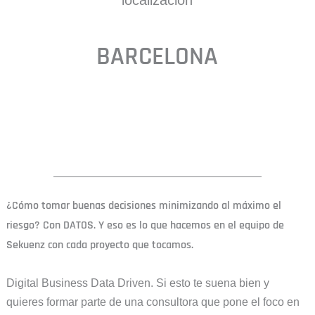
BARCELONA
¿Cómo tomar buenas decisiones minimizando al máximo el
riesgo? Con DATOS. Y eso es lo que hacemos en el equipo de
Sekuenz con cada proyecto que tocamos.
Digital Business Data Driven. Si esto te suena bien y
quieres formar parte de una consultora que pone el foco en